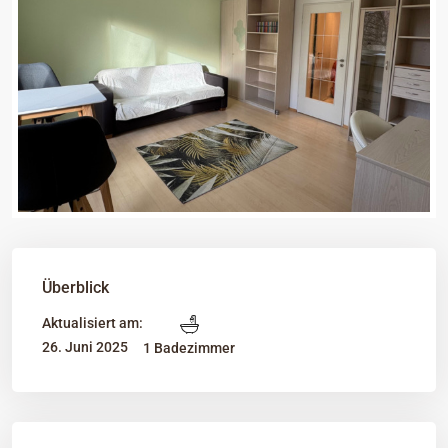
Überblick
Aktualisiert am:
26. Juni 2025
1 Badezimmer