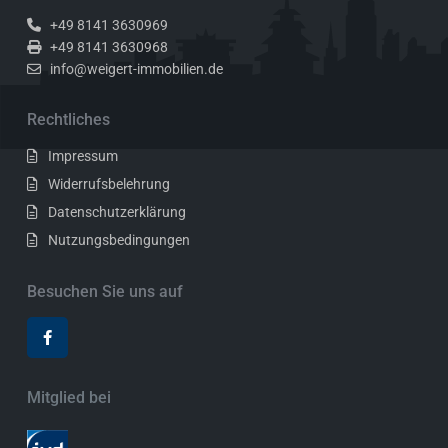
+49 8141 3630969
+49 8141 3630968
info@weigert-immobilien.de
Rechtliches
Impressum
Widerrufsbelehrung
Datenschutzerklärung
Nutzungsbedingungen
Besuchen Sie uns auf
Mitglied bei