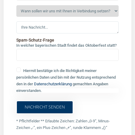
Spam-Schutz-Frage
In welcher bayerischen Stadt findet das Oktoberfest statt?
Hiermit bestätige ich die Richtigkeit meiner
persönlichen Daten und bin mit der Nutzung entsprechend
den in der
Datenschutzerklärung
gemachten Angaben
einverstanden.
* Pflichtfelder ** Erlaubte Zeichen: Zahlen „0-9“, Minus-
Zeichen „-“, ein Plus-Zeichen „+“, runde Klammern „()“