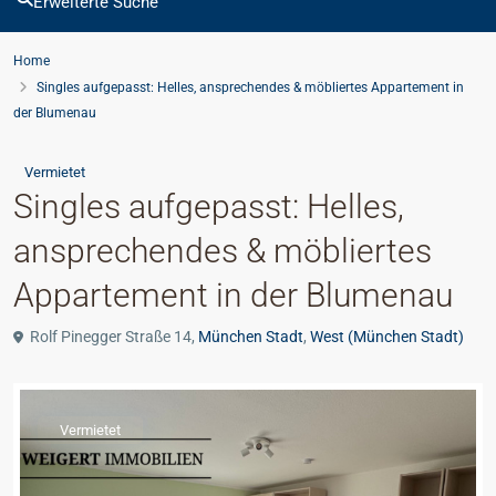
Erweiterte Suche
Home
Singles aufgepasst: Helles, ansprechendes & möbliertes Appartement in
der Blumenau
Vermietet
Singles aufgepasst: Helles,
ansprechendes & möbliertes
Appartement in der Blumenau
Rolf Pinegger Straße 14,
München Stadt
,
West (München Stadt)
Vermietet