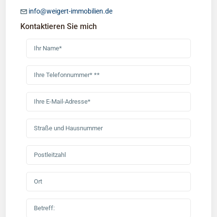
info@weigert-immobilien.de
Kontaktieren Sie mich