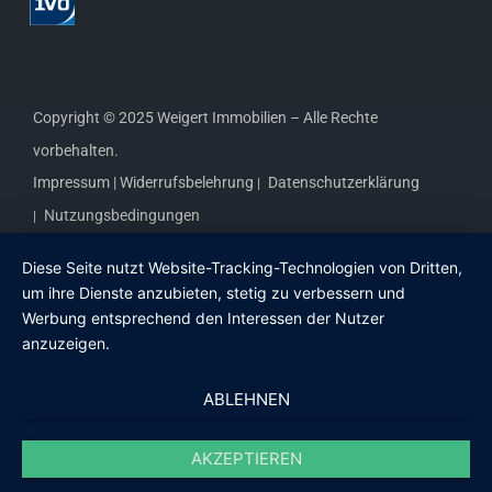
Copyright © 2025 Weigert Immobilien – Alle Rechte
vorbehalten.
Impressum |
Widerrufsbelehrung
Datenschutzerklärung
Nutzungsbedingungen
Diese Seite nutzt Website-Tracking-Technologien von Dritten,
um ihre Dienste anzubieten, stetig zu verbessern und
Werbung entsprechend den Interessen der Nutzer
anzuzeigen.
ABLEHNEN
AKZEPTIEREN