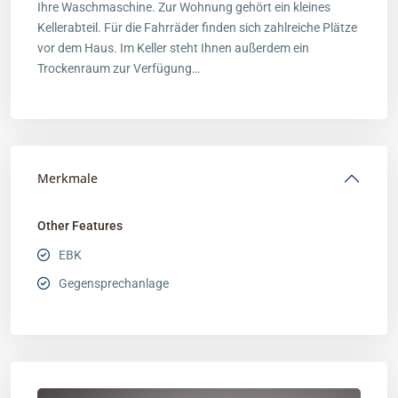
Ihre Waschmaschine. Zur Wohnung gehört ein kleines
Kellerabteil. Für die Fahrräder finden sich zahlreiche Plätze
vor dem Haus. Im Keller steht Ihnen außerdem ein
Trockenraum zur Verfügung…
Merkmale
Other Features
EBK
Gegensprechanlage