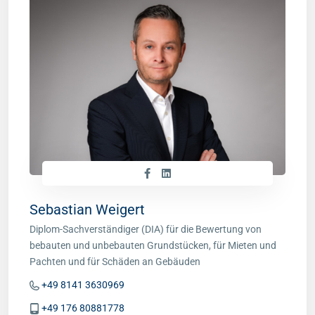
Sebastian Weigert
Diplom-Sachverständiger (DIA) für die Bewertung von
bebauten und unbebauten Grundstücken, für Mieten und
Pachten und für Schäden an Gebäuden
+49 8141 3630969
+49 176 80881778