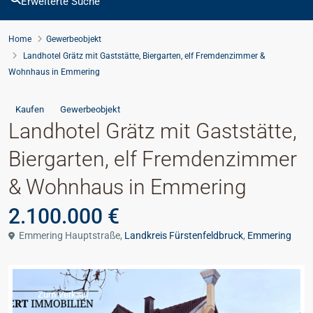
Erweiterte Suche
Home
Gewerbeobjekt
Landhotel Grätz mit Gaststätte, Biergarten, elf Fremdenzimmer &
Wohnhaus in Emmering
Kaufen
Gewerbeobjekt
Landhotel Grätz mit Gaststätte,
Biergarten, elf Fremdenzimmer
& Wohnhaus in Emmering
2.100.000 €
Emmering Hauptstraße,
Landkreis Fürstenfeldbruck
,
Emmering
Zum Verkauf