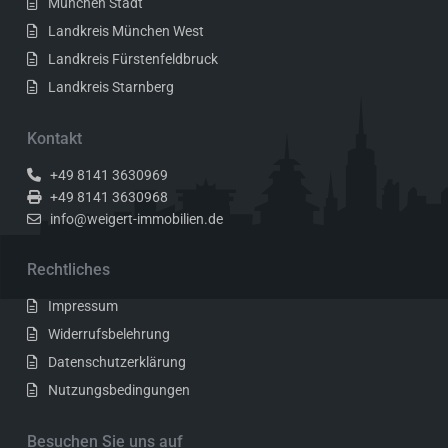
München Stadt
Landkreis München West
Landkreis Fürstenfeldbruck
Landkreis Starnberg
Kontakt
+49 8141 3630969
+49 8141 3630968
info@weigert-immobilien.de
Rechtliches
Impressum
Widerrufsbelehrung
Datenschutzerklärung
Nutzungsbedingungen
Besuchen Sie uns auf