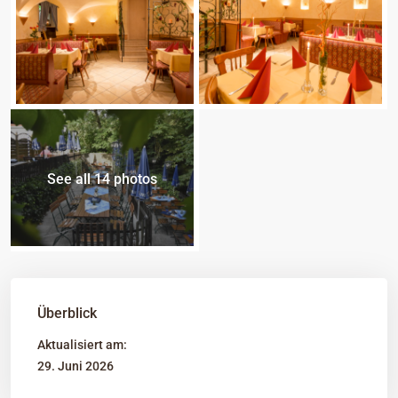
See all 14 photos
Überblick
Aktualisiert am:
29. Juni 2026