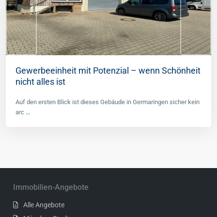
Gewerbeeinheit mit Potenzial – wenn Schönheit
nicht alles ist
Auf den ersten Blick ist dieses Gebäude in Germaringen sicher kein
arc
...
Immobilien-Angebote
Alle Angebote