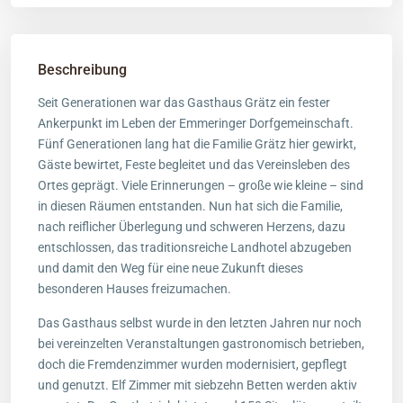
Beschreibung
Seit Generationen war das Gasthaus Grätz ein fester
Ankerpunkt im Leben der Emmeringer Dorfgemeinschaft.
Fünf Generationen lang hat die Familie Grätz hier gewirkt,
Gäste bewirtet, Feste begleitet und das Vereinsleben des
Ortes geprägt. Viele Erinnerungen – große wie kleine – sind
in diesen Räumen entstanden. Nun hat sich die Familie,
nach reiflicher Überlegung und schweren Herzens, dazu
entschlossen, das traditionsreiche Landhotel abzugeben
und damit den Weg für eine neue Zukunft dieses
besonderen Hauses freizumachen.
Das Gasthaus selbst wurde in den letzten Jahren nur noch
bei vereinzelten Veranstaltungen gastronomisch betrieben,
doch die Fremdenzimmer wurden modernisiert, gepflegt
und genutzt. Elf Zimmer mit siebzehn Betten werden aktiv