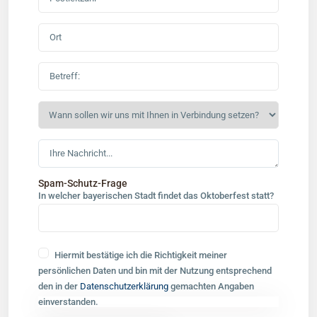
Spam-Schutz-Frage
In welcher bayerischen Stadt findet das Oktoberfest statt?
Hiermit bestätige ich die Richtigkeit meiner
persönlichen Daten und bin mit der Nutzung entsprechend
den in der
Datenschutzerklärung
gemachten Angaben
einverstanden.