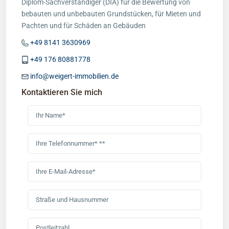
Diplom-Sachverständiger (DIA) für die Bewertung von
bebauten und unbebauten Grundstücken, für Mieten und
Pachten und für Schäden an Gebäuden
+49 8141 3630969
+49 176 80881778
info@weigert-immobilien.de
Kontaktieren Sie mich