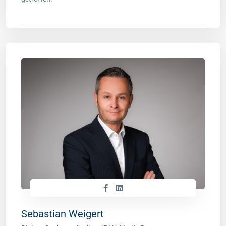
Sebastian Weigert