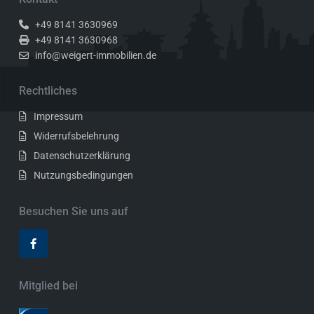
+49 8141 3630969
+49 8141 3630968
info@weigert-immobilien.de
Rechtliches
Impressum
Widerrufsbelehrung
Datenschutzerklärung
Nutzungsbedingungen
Besuchen Sie uns auf
Mitglied bei