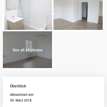
See all 14 photos
Überblick
Aktualisiert am:
30. März 2018