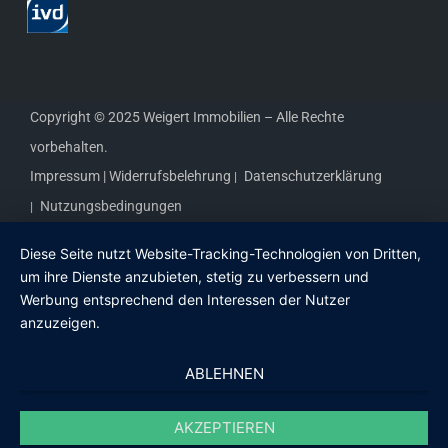
Copyright © 2025 Weigert Immobilien – Alle Rechte
vorbehalten.
Impressum |
Widerrufsbelehrung
Datenschutzerklärung
Nutzungsbedingungen
Diese Seite nutzt Website-Tracking-Technologien von Dritten,
um ihre Dienste anzubieten, stetig zu verbessern und
Werbung entsprechend den Interessen der Nutzer
anzuzeigen.
ABLEHNEN
AKZEPTIEREN