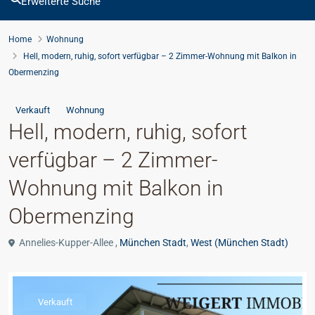
Erweiterte Suche
Home
Wohnung
Hell, modern, ruhig, sofort verfügbar – 2 Zimmer-Wohnung mit Balkon in
Obermenzing
Verkauft
Wohnung
Hell, modern, ruhig, sofort
verfügbar – 2 Zimmer-
Wohnung mit Balkon in
Obermenzing
Annelies-Kupper-Allee ,
München Stadt
,
West (München Stadt)
Verkauft