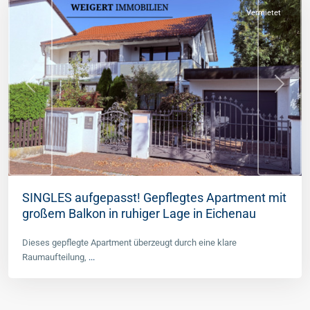
Vermietet
Previous
Next
SINGLES aufgepasst! Gepflegtes Apartment mit
großem Balkon in ruhiger Lage in Eichenau
Dieses gepflegte Apartment überzeugt durch eine klare
Raumaufteilung,
...