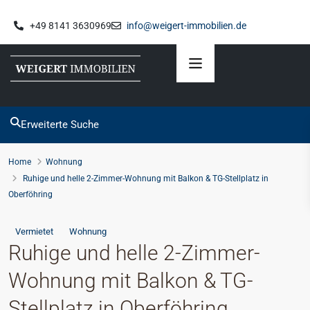
+49 8141 3630969
info@weigert-immobilien.de
Erweiterte Suche
Home
Wohnung
Ruhige und helle 2-Zimmer-Wohnung mit Balkon & TG-Stellplatz in
Oberföhring
Vermietet
Wohnung
Ruhige und helle 2-Zimmer-
Wohnung mit Balkon & TG-
Stellplatz in Oberföhring