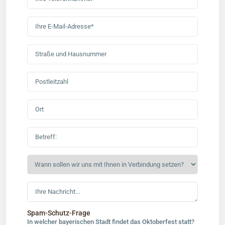
Spam-Schutz-Frage
In welcher bayerischen Stadt findet das Oktoberfest statt?