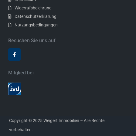
Widerrufsbelehrung
Datenschutzerklärung
Nutzungsbedingungen
Besuchen Sie uns auf
Mitglied bei
Copyright © 2025 Weigert Immobilien – Alle Rechte
vorbehalten.