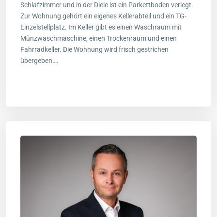
Schlafzimmer und in der Diele ist ein Parkettboden verlegt.
Zur Wohnung gehört ein eigenes Kellerabteil und ein TG-
Einzelstellplatz. Im Keller gibt es einen Waschraum mit
Münzwaschmaschine, einen Trockenraum und einen
Fahrradkeller. Die Wohnung wird frisch gestrichen
übergeben….