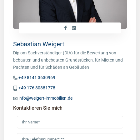
Sebastian Weigert
Diplom-Sachverständiger (DIA) für die Bewertung von
bebauten und unbebauten Grundstücken, für Mieten und
Pachten und für Schäden an Gebäuden
+49 8141 3630969
+49 176 80881778
info@weigert-immobilien.de
Kontaktieren Sie mich