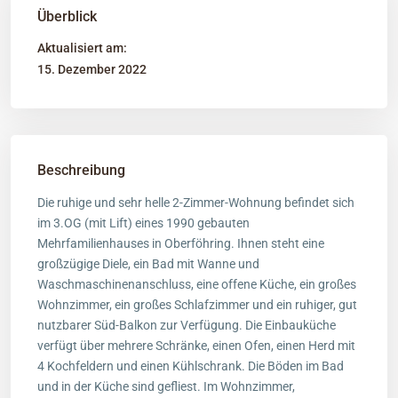
Überblick
Aktualisiert am:
15. Dezember 2022
Beschreibung
Die ruhige und sehr helle 2-Zimmer-Wohnung befindet sich
im 3.OG (mit Lift) eines 1990 gebauten
Mehrfamilienhauses in Oberföhring. Ihnen steht eine
großzügige Diele, ein Bad mit Wanne und
Waschmaschinenanschluss, eine offene Küche, ein großes
Wohnzimmer, ein großes Schlafzimmer und ein ruhiger, gut
nutzbarer Süd-Balkon zur Verfügung. Die Einbauküche
verfügt über mehrere Schränke, einen Ofen, einen Herd mit
4 Kochfeldern und einen Kühlschrank. Die Böden im Bad
und in der Küche sind gefliest. Im Wohnzimmer,