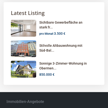
Latest Listing
Sichtbare Gewerbefläche an
stark fr...
3.500 €
pro Monat
Stilvolle Altbauwohnung mit
Süd-Bal...
Sonnige 3-Zimmer-Wohnung in
Obermen...
850.000 €
Immobilien-Angebote