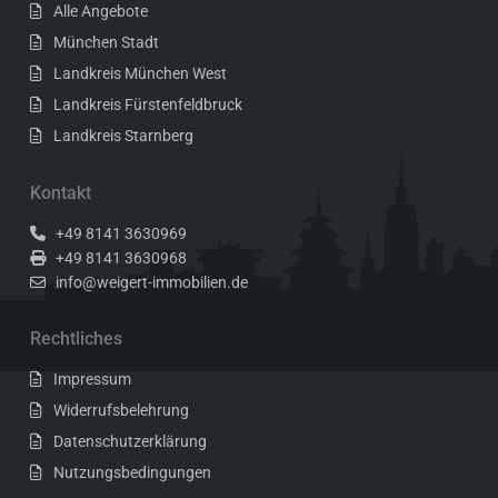
Alle Angebote
München Stadt
Landkreis München West
Landkreis Fürstenfeldbruck
Landkreis Starnberg
Kontakt
+49 8141 3630969
+49 8141 3630968
info@weigert-immobilien.de
Rechtliches
Impressum
Widerrufsbelehrung
Datenschutzerklärung
Nutzungsbedingungen