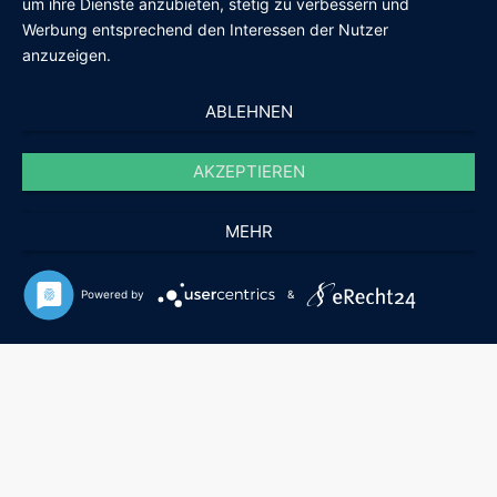
um ihre Dienste anzubieten, stetig zu verbessern und
Werbung entsprechend den Interessen der Nutzer
anzuzeigen.
ABLEHNEN
AKZEPTIEREN
MEHR
Powered by
&