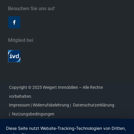
Besuchen Sie uns auf
Mitglied bei
Copyright © 2025 Weigert Immobilien – Alle Rechte
vorbehalten.
Impressum |
Widerrufsbelehrung
Datenschutzerklärung
Nutzungsbedingungen
Diese Seite nutzt Website-Tracking-Technologien von Dritten,