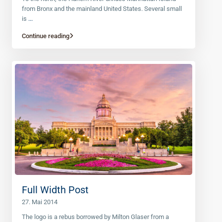
from Bronx and the mainland United States. Several small
is
...
Continue reading
Full Width Post
27. Mai 2014
The logo is a rebus borrowed by Milton Glaser from a