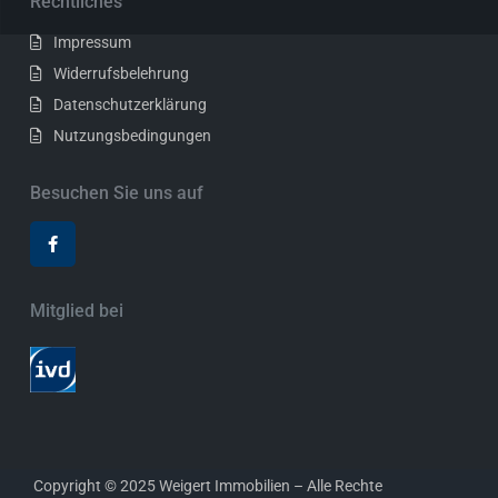
Rechtliches
Impressum
Widerrufsbelehrung
Datenschutzerklärung
Nutzungsbedingungen
Besuchen Sie uns auf
Mitglied bei
Copyright © 2025 Weigert Immobilien – Alle Rechte