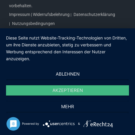
vorbehalten.
Impressum |
Widerrufsbelehrung
Datenschutzerklärung
Nutzungsbedingungen
Diese Seite nutzt Website-Tracking-Technologien von Dritten,
um ihre Dienste anzubieten, stetig zu verbessern und
Werbung entsprechend den Interessen der Nutzer
anzuzeigen.
ABLEHNEN
AKZEPTIEREN
MEHR
Powered by
&