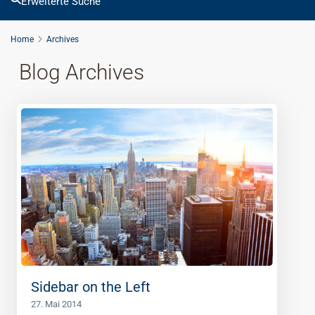
Erweiterte Suche
Home
Archives
Blog Archives
Sidebar on the Left
27. Mai 2014