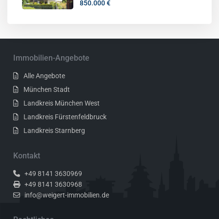
850.000 €
Immobilien-Angebote
Alle Angebote
München Stadt
Landkreis München West
Landkreis Fürstenfeldbruck
Landkreis Starnberg
Kontakt
+49 8141 3630969
+49 8141 3630968
info@weigert-immobilien.de