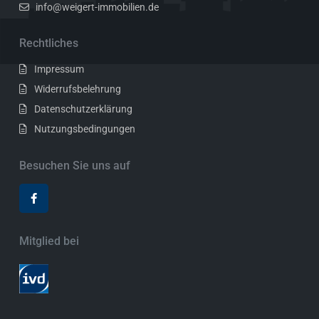
info@weigert-immobilien.de
Rechtliches
Impressum
Widerrufsbelehrung
Datenschutzerklärung
Nutzungsbedingungen
Besuchen Sie uns auf
Mitglied bei