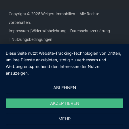
Copyright © 2025 Weigert Immobilien – Alle Rechte
vorbehalten.
Impressum |
Widerrufsbelehrung
Datenschutzerklärung
Nutzungsbedingungen
Diese Seite nutzt Website-Tracking-Technologien von Dritten,
um ihre Dienste anzubieten, stetig zu verbessern und
Werbung entsprechend den Interessen der Nutzer
anzuzeigen.
ABLEHNEN
AKZEPTIEREN
MEHR