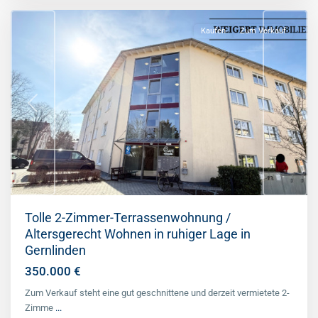
Kaufen
Zum Verkauf
Previous
Next
Tolle 2-Zimmer-Terrassenwohnung /
Altersgerecht Wohnen in ruhiger Lage in
Gernlinden
350.000 €
Zum Verkauf steht eine gut geschnittene und derzeit vermietete 2-
Zimme
...